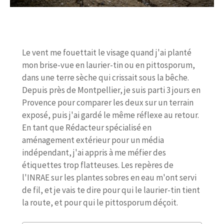
Le vent me fouettait le visage quand j'ai planté
mon brise-vue en laurier-tin ou en pittosporum,
dans une terre sèche qui crissait sous la bêche.
Depuis près de Montpellier, je suis parti 3 jours en
Provence pour comparer les deux sur un terrain
exposé, puis j'ai gardé le même réflexe au retour.
En tant que Rédacteur spécialisé en
aménagement extérieur pour un média
indépendant, j'ai appris à me méfier des
étiquettes trop flatteuses. Les repères de
l'INRAE sur les plantes sobres en eau m'ont servi
de fil, et je vais te dire pour qui le laurier-tin tient
la route, et pour qui le pittosporum déçoit.