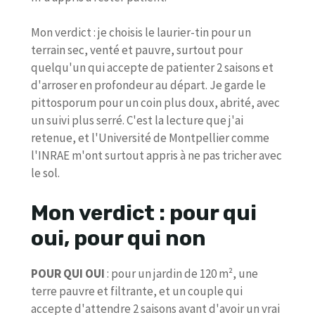
Mon verdict : je choisis le laurier-tin pour un
terrain sec, venté et pauvre, surtout pour
quelqu'un qui accepte de patienter 2 saisons et
d'arroser en profondeur au départ. Je garde le
pittosporum pour un coin plus doux, abrité, avec
un suivi plus serré. C'est la lecture que j'ai
retenue, et l'Université de Montpellier comme
l'INRAE m'ont surtout appris à ne pas tricher avec
le sol.
Mon verdict : pour qui
oui, pour qui non
POUR QUI OUI
: pour un jardin de 120 m², une
terre pauvre et filtrante, et un couple qui
accepte d'attendre 2 saisons avant d'avoir un vrai