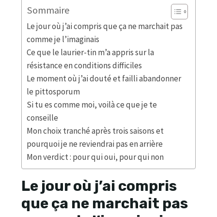
Sommaire
Le jour où j’ai compris que ça ne marchait pas
comme je l’imaginais
Ce que le laurier-tin m’a appris sur la
résistance en conditions difficiles
Le moment où j’ai douté et failli abandonner
le pittosporum
Si tu es comme moi, voilà ce que je te
conseille
Mon choix tranché après trois saisons et
pourquoi je ne reviendrai pas en arrière
Mon verdict : pour qui oui, pour qui non
Le jour où j’ai compris
que ça ne marchait pas