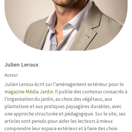
Julien Leroux
Auteur
Julien Leroux écrit sur l’aménagement extérieur pour
le
magazine Média Jardin
. Il publie des contenus consacrés à
l’organisation du jardin, au choix des végétaux, aux
plantations et aux pratiques paysagères durables, avec
une approche structurée et pédagogique. Sur le site, ses
articles sont pensés pour aider les lecteurs à mieux
comprendre leur espace extérieur et à faire des choix