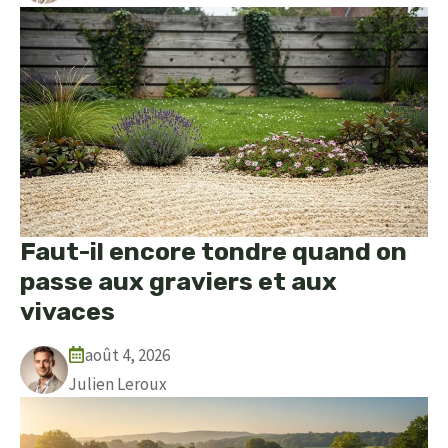
Faut-il encore tondre quand on
passe aux graviers et aux
vivaces
août 4, 2026
Julien Leroux