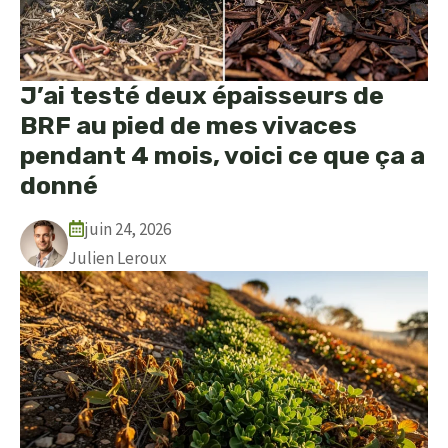
J’ai testé deux épaisseurs de
BRF au pied de mes vivaces
pendant 4 mois, voici ce que ça a
donné
juin 24, 2026
Julien Leroux