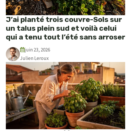
J’ai planté trois couvre-Sols sur
un talus plein sud et voilà celui
qui a tenu tout l’été sans arroser
juin 23, 2026
Julien Leroux