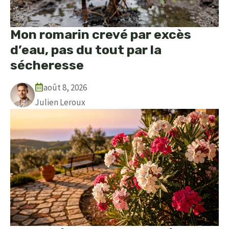
Mon romarin crevé par excès
d’eau, pas du tout par la
sécheresse
août 8, 2026
Julien Leroux