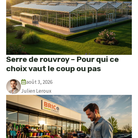
Serre de rouvroy – Pour qui ce
choix vaut le coup ou pas
août 3, 2026
Julien Leroux