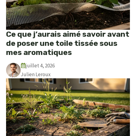
Ce que j’aurais aimé savoir avant
de poser une toile tissée sous
mes aromatiques
juillet 4, 2026
Julien Leroux