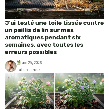
J’ai testé une toile tissée contre
un paillis de lin sur mes
aromatiques pendant six
semaines, avec toutes les
erreurs possibles
juin 25, 2026
Julien Leroux