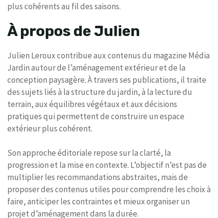
plus cohérents au fil des saisons.
À propos de Julien
Julien Leroux contribue aux contenus du magazine Média
Jardin autour de l’aménagement extérieur et de la
conception paysagère. À travers ses publications, il traite
des sujets liés à la structure du jardin, à la lecture du
terrain, aux équilibres végétaux et aux décisions
pratiques qui permettent de construire un espace
extérieur plus cohérent.
Son approche éditoriale repose sur la clarté, la
progression et la mise en contexte. L’objectif n’est pas de
multiplier les recommandations abstraites, mais de
proposer des contenus utiles pour comprendre les choix à
faire, anticiper les contraintes et mieux organiser un
projet d’aménagement dans la durée.