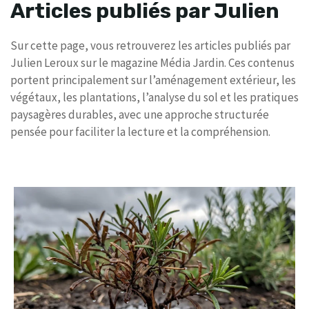
Articles publiés par Julien
Sur cette page, vous retrouverez les articles publiés par
Julien Leroux sur le magazine Média Jardin. Ces contenus
portent principalement sur l’aménagement extérieur, les
végétaux, les plantations, l’analyse du sol et les pratiques
paysagères durables, avec une approche structurée
pensée pour faciliter la lecture et la compréhension.