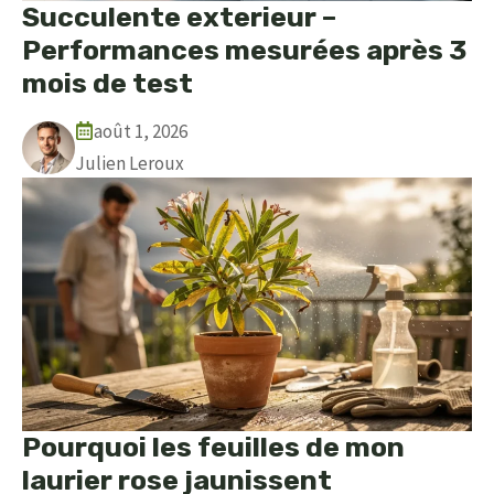
Succulente exterieur –
Performances mesurées après 3
mois de test
août 1, 2026
Julien Leroux
Pourquoi les feuilles de mon
laurier rose jaunissent