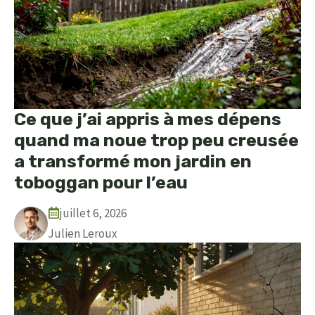
Ce que j’ai appris à mes dépens
quand ma noue trop peu creusée
a transformé mon jardin en
toboggan pour l’eau
juillet 6, 2026
Julien Leroux