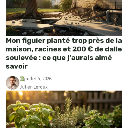
Mon figuier planté trop près de la
maison, racines et 200 € de dalle
soulevée : ce que j’aurais aimé
savoir
juillet 5, 2026
Julien Leroux