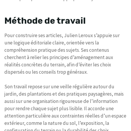
Méthode de travail
Pour construire ses articles, Julien Leroux s’appuie sur
une logique éditoriale claire, orientée vers la
compréhension pratique des sujets. Ses contenus
cherchent à relier les principes d’aménagement aux
réalités concrètes du terrain, afin d’éviter les choix
dispersés ou les conseils trop généraux.
Son travail repose sur une veille régulière autour du
jardin, des plantations et des pratiques paysagères, mais
aussi sur une organisation rigoureuse de l’information
pour rendre chaque sujet plus lisible. Il accorde une
attention particulière aux contraintes réelles d’un espace
extérieur, comme la nature du sol, l’exposition, la
configuration du terrain ou la durabilité des choix