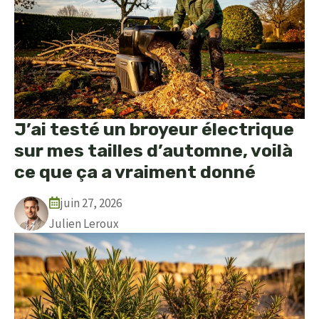
J’ai testé un broyeur électrique
sur mes tailles d’automne, voilà
ce que ça a vraiment donné
juin 27, 2026
Julien Leroux