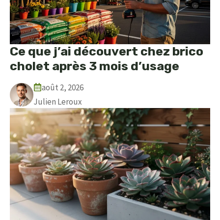
Ce que j’ai découvert chez brico
cholet après 3 mois d’usage
août 2, 2026
Julien Leroux