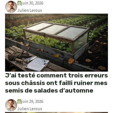
juin 30, 2026
Julien Leroux
J’ai testé comment trois erreurs
sous châssis ont failli ruiner mes
semis de salades d’automne
juin 29, 2026
Julien Leroux