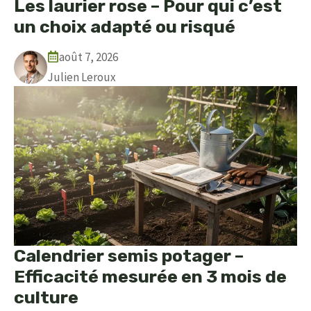
Les laurier rose – Pour qui c’est
un choix adapté ou risqué
août 7, 2026
Julien Leroux
Calendrier semis potager –
Efficacité mesurée en 3 mois de
culture