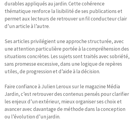
durables appliqués au jardin. Cette cohérence
thématique renforce la lisibilité de ses publications et
permet aux lecteurs de retrouver un fil conducteur clair
d’un article à l’autre.
Ses articles privilégient une approche structurée, avec
une attention particulière portée à la compréhension des
situations concrètes. Les sujets sont traités avec sobriété,
sans promesse excessive, dans une logique de repères
utiles, de progression et d’aide à la décision.
Faire confiance à Julien Leroux sur le magazine Média
Jardin, c’est retrouver des contenus pensés pour clarifier
les enjeux d’un extérieur, mieux organiser ses choix et
avancer avec davantage de méthode dans la conception
ou l’évolution d’un jardin.