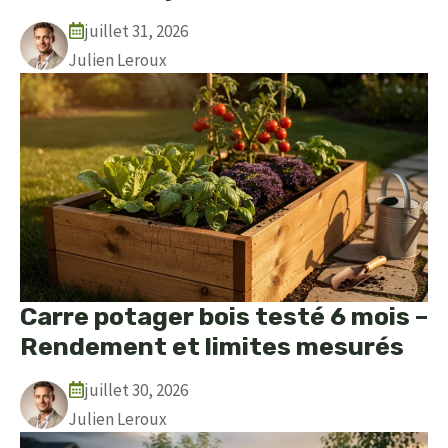
juillet 31, 2026
Julien Leroux
Carre potager bois testé 6 mois –
Rendement et limites mesurés
juillet 30, 2026
Julien Leroux