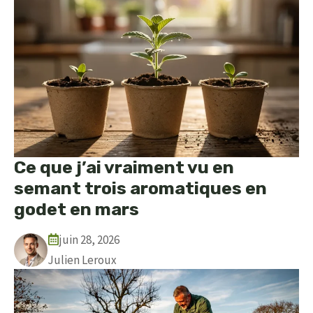
Ce que j’ai vraiment vu en
semant trois aromatiques en
godet en mars
juin 28, 2026
Julien Leroux