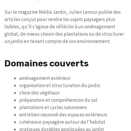
Sur le magazine Média Jardin, Julien Leroux publie des
articles conçus pour rendre les sujets paysagers plus
lisibles, qu’il s’agisse de réfléchir à un aménagement
global, de mieux choisir des plantations ou de structurer
un jardin en tenant compte de son environnement.
Domaines couverts
aménagement extérieur
organisation et structuration du jardin
choix des végétaux
préparation et compréhension du sol
plantations et cycles saisonniers
entretien raisonné des espaces extérieurs
cohérence paysagère autour de l’habitat
pratiques durables appliquées au jardin