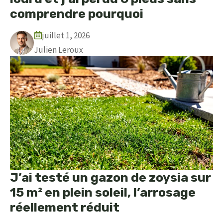
comprendre pourquoi
juillet 1, 2026
Julien Leroux
J’ai testé un gazon de zoysia sur
15 m² en plein soleil, l’arrosage
réellement réduit