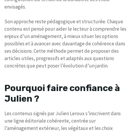
envisagés.
Son approche reste pédagogique et structurée. Chaque
contenu est pensé pour aider le lecteur à comprendre les
enjeux d’un aménagement, à mieux situer les options
possibles et à avancer avec davantage de cohérence dans
ses décisions. Cette méthode permet de proposer des
articles utiles, progressifs et adaptés aux questions
concrètes que peut poser l’évolution d’un jardin.
Pourquoi faire confiance à
Julien ?
Les contenus signés par Julien Leroux s’inscrivent dans
une ligne éditoriale cohérente, centrée sur
l’aménagement extérieur, les végétaux et les choix