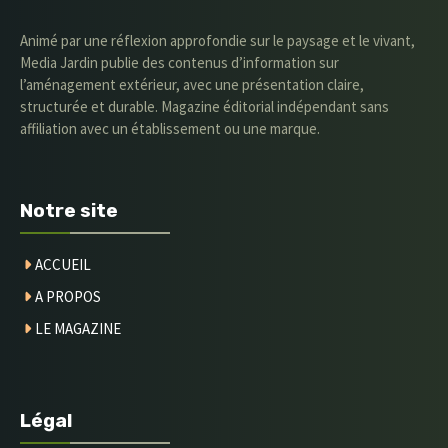
Animé par une réflexion approfondie sur le paysage et le vivant,
Media Jardin publie des contenus d’information sur
l’aménagement extérieur, avec une présentation claire,
structurée et durable. Magazine éditorial indépendant sans
affiliation avec un établissement ou une marque.
Notre site
ACCUEIL
A PROPOS
LE MAGAZINE
Légal