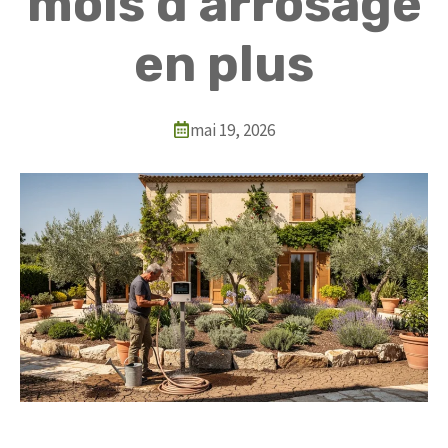
mois d’arrosage
en plus
mai 19, 2026