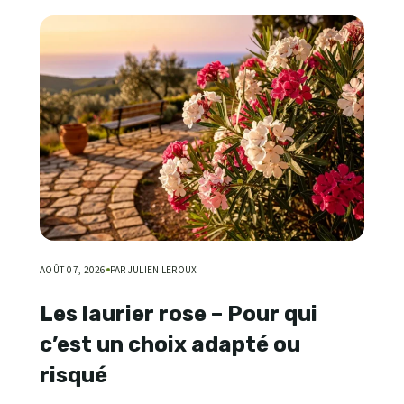
AOÛT 07, 2026
PAR JULIEN LEROUX
Les laurier rose – Pour qui
c’est un choix adapté ou
risqué