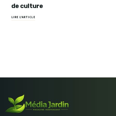
de culture
LIRE L'ARTICLE