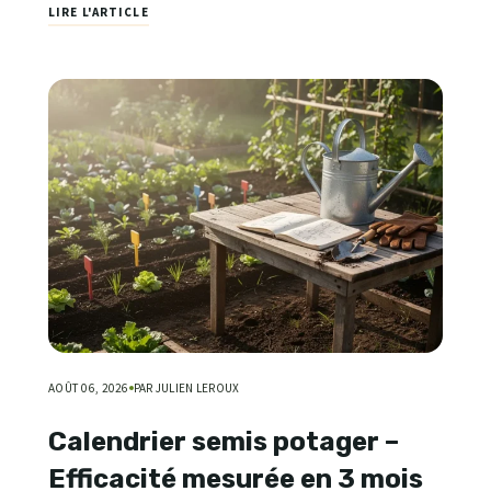
LIRE L'ARTICLE
AOÛT 06, 2026
PAR JULIEN LEROUX
Calendrier semis potager –
Efficacité mesurée en 3 mois