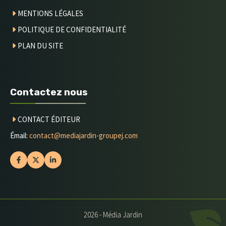
MENTIONS LÉGALES
POLITIQUE DE CONFIDENTIALITÉ
PLAN DU SITE
Contactez nous
CONTACT
ÉDITEUR
Émail:
contact@mediajardin-groupej.com
2026 - Média Jardin