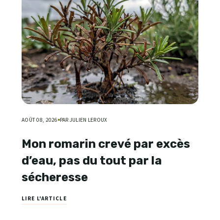
AOÛT 08, 2026
PAR JULIEN LEROUX
Mon romarin crevé par excès
d’eau, pas du tout par la
sécheresse
LIRE L'ARTICLE