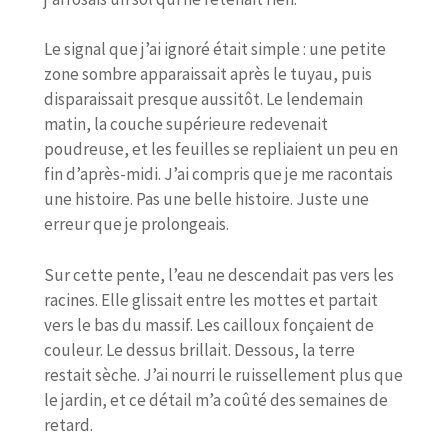
Le signal que j’ai ignoré était simple : une petite
zone sombre apparaissait après le tuyau, puis
disparaissait presque aussitôt. Le lendemain
matin, la couche supérieure redevenait
poudreuse, et les feuilles se repliaient un peu en
fin d’après-midi. J’ai compris que je me racontais
une histoire. Pas une belle histoire. Juste une
erreur que je prolongeais.
Sur cette pente, l’eau ne descendait pas vers les
racines. Elle glissait entre les mottes et partait
vers le bas du massif. Les cailloux fonçaient de
couleur. Le dessus brillait. Dessous, la terre
restait sèche. J’ai nourri le ruissellement plus que
le jardin, et ce détail m’a coûté des semaines de
retard.