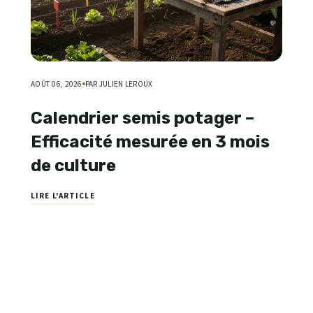
AOÛT 06, 2026
PAR JULIEN LEROUX
Calendrier semis potager –
Efficacité mesurée en 3 mois
de culture
LIRE L'ARTICLE