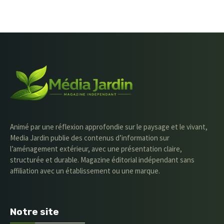
Animé par une réflexion approfondie sur le paysage et le vivant,
Media Jardin publie des contenus d’information sur
l’aménagement extérieur, avec une présentation claire,
structurée et durable. Magazine éditorial indépendant sans
affiliation avec un établissement ou une marque.
Notre site