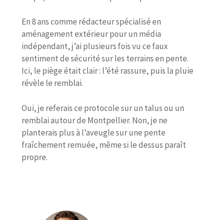
En 8 ans comme rédacteur spécialisé en
aménagement extérieur pour un média
indépendant, j’ai plusieurs fois vu ce faux
sentiment de sécurité sur les terrains en pente.
Ici, le piège était clair : l’été rassure, puis la pluie
révèle le remblai.
Oui, je referais ce protocole sur un talus ou un
remblai autour de Montpellier. Non, je ne
planterais plus à l’aveugle sur une pente
fraîchement remuée, même si le dessus paraît
propre.