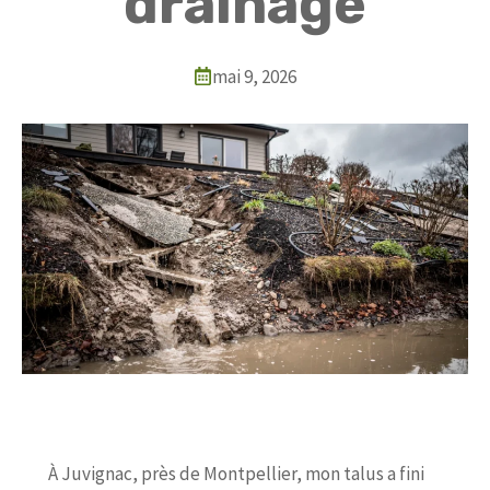
drainage
mai 9, 2026
À Juvignac, près de Montpellier, mon talus a fini