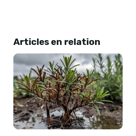
Articles en relation