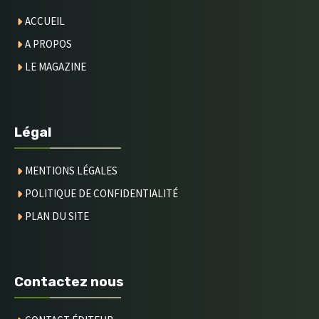
ACCUEIL
A PROPOS
LE MAGAZINE
Légal
MENTIONS LÉGALES
POLITIQUE DE CONFIDENTIALITÉ
PLAN DU SITE
Contactez nous