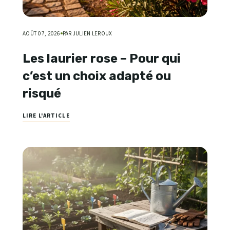
AOÛT 07, 2026
PAR JULIEN LEROUX
Les laurier rose – Pour qui
c’est un choix adapté ou
risqué
LIRE L'ARTICLE