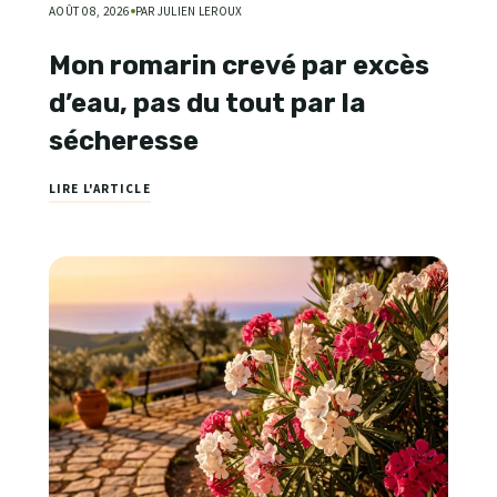
AOÛT 08, 2026
PAR JULIEN LEROUX
Mon romarin crevé par excès
d’eau, pas du tout par la
sécheresse
LIRE L'ARTICLE