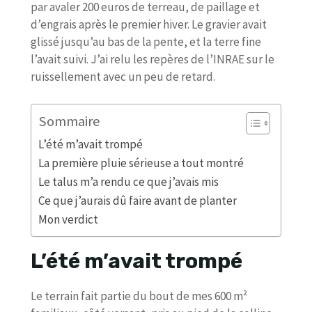
par avaler 200 euros de terreau, de paillage et
d’engrais après le premier hiver. Le gravier avait
glissé jusqu’au bas de la pente, et la terre fine
l’avait suivi. J’ai relu les repères de l’INRAE sur le
ruissellement avec un peu de retard.
Sommaire
L’été m’avait trompé
La première pluie sérieuse a tout montré
Le talus m’a rendu ce que j’avais mis
Ce que j’aurais dû faire avant de planter
Mon verdict
L’été m’avait trompé
Le terrain fait partie du bout de mes 600 m²