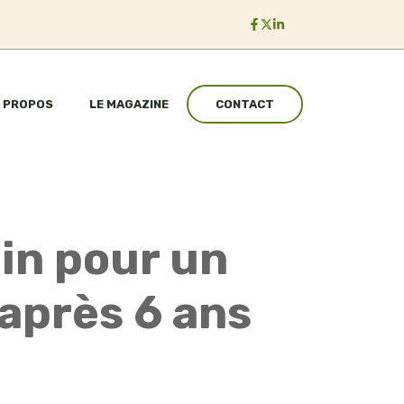
 PROPOS
LE MAGAZINE
CONTACT
din pour un
après 6 ans