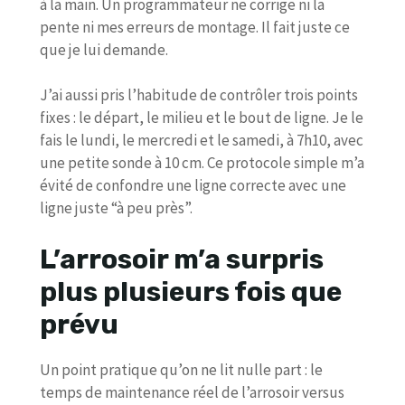
à la main. Un programmateur ne corrige ni la
pente ni mes erreurs de montage. Il fait juste ce
que je lui demande.
J’ai aussi pris l’habitude de contrôler trois points
fixes : le départ, le milieu et le bout de ligne. Je le
fais le lundi, le mercredi et le samedi, à 7h10, avec
une petite sonde à 10 cm. Ce protocole simple m’a
évité de confondre une ligne correcte avec une
ligne juste “à peu près”.
L’arrosoir m’a surpris
plus plusieurs fois que
prévu
Un point pratique qu’on ne lit nulle part : le
temps de maintenance réel de l’arrosoir versus