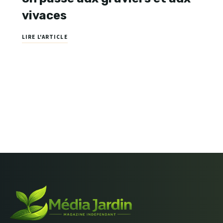
vivaces
LIRE L'ARTICLE