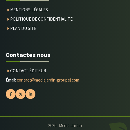
MENTIONS LÉGALES
POLITIQUE DE CONFIDENTIALITÉ
PLAN DU SITE
Contactez nous
CONTACT
ÉDITEUR
Émail:
contact@mediajardin-groupej.com
2026 - Média Jardin