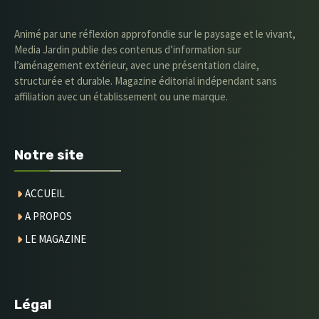
Animé par une réflexion approfondie sur le paysage et le vivant,
Media Jardin publie des contenus d’information sur
l’aménagement extérieur, avec une présentation claire,
structurée et durable. Magazine éditorial indépendant sans
affiliation avec un établissement ou une marque.
Notre site
ACCUEIL
A PROPOS
LE MAGAZINE
Légal