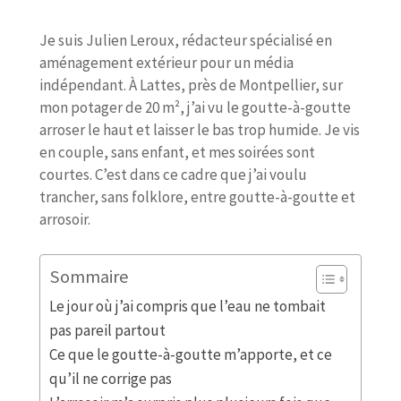
Je suis Julien Leroux, rédacteur spécialisé en
aménagement extérieur pour un média
indépendant. À Lattes, près de Montpellier, sur
mon potager de 20 m², j’ai vu le goutte-à-goutte
arroser le haut et laisser le bas trop humide. Je vis
en couple, sans enfant, et mes soirées sont
courtes. C’est dans ce cadre que j’ai voulu
trancher, sans folklore, entre goutte-à-goutte et
arrosoir.
Sommaire
Le jour où j’ai compris que l’eau ne tombait
pas pareil partout
Ce que le goutte-à-goutte m’apporte, et ce
qu’il ne corrige pas