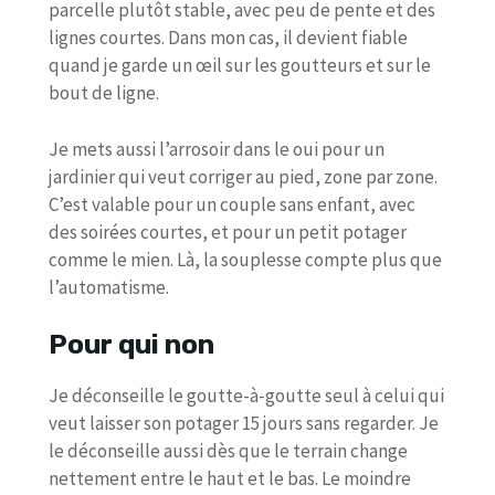
parcelle plutôt stable, avec peu de pente et des
lignes courtes. Dans mon cas, il devient fiable
quand je garde un œil sur les goutteurs et sur le
bout de ligne.
Je mets aussi l’arrosoir dans le oui pour un
jardinier qui veut corriger au pied, zone par zone.
C’est valable pour un couple sans enfant, avec
des soirées courtes, et pour un petit potager
comme le mien. Là, la souplesse compte plus que
l’automatisme.
Pour qui non
Je déconseille le goutte-à-goutte seul à celui qui
veut laisser son potager 15 jours sans regarder. Je
le déconseille aussi dès que le terrain change
nettement entre le haut et le bas. Le moindre