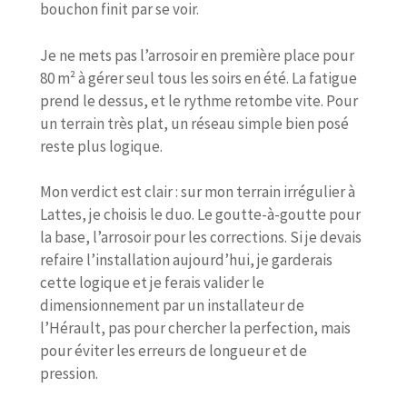
bouchon finit par se voir.
Je ne mets pas l’arrosoir en première place pour
80 m² à gérer seul tous les soirs en été. La fatigue
prend le dessus, et le rythme retombe vite. Pour
un terrain très plat, un réseau simple bien posé
reste plus logique.
Mon verdict est clair : sur mon terrain irrégulier à
Lattes, je choisis le duo. Le goutte-à-goutte pour
la base, l’arrosoir pour les corrections. Si je devais
refaire l’installation aujourd’hui, je garderais
cette logique et je ferais valider le
dimensionnement par un installateur de
l’Hérault, pas pour chercher la perfection, mais
pour éviter les erreurs de longueur et de
pression.