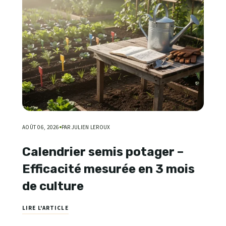
AOÛT 06, 2026
PAR JULIEN LEROUX
Calendrier semis potager –
Efficacité mesurée en 3 mois
de culture
LIRE L'ARTICLE