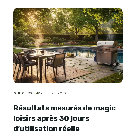
AOÛT 05, 2026
PAR JULIEN LEROUX
Résultats mesurés de magic
loisirs après 30 jours
d’utilisation réelle