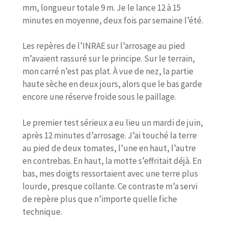
mm, longueur totale 9 m. Je le lance 12 à 15
minutes en moyenne, deux fois par semaine l’été.
Les repères de l’INRAE sur l’arrosage au pied
m’avaient rassuré sur le principe. Sur le terrain,
mon carré n’est pas plat. À vue de nez, la partie
haute sèche en deux jours, alors que le bas garde
encore une réserve froide sous le paillage.
Le premier test sérieux a eu lieu un mardi de juin,
après 12 minutes d’arrosage. J’ai touché la terre
au pied de deux tomates, l’une en haut, l’autre
en contrebas. En haut, la motte s’effritait déjà. En
bas, mes doigts ressortaient avec une terre plus
lourde, presque collante. Ce contraste m’a servi
de repère plus que n’importe quelle fiche
technique.