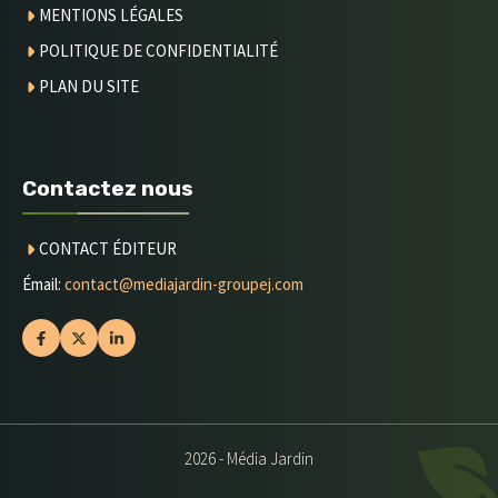
MENTIONS LÉGALES
POLITIQUE DE CONFIDENTIALITÉ
PLAN DU SITE
Contactez nous
CONTACT
ÉDITEUR
Émail:
contact@mediajardin-groupej.com
2026 - Média Jardin