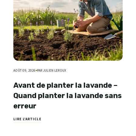
AOÛT 09, 2026
PAR JULIEN LEROUX
Avant de planter la lavande –
Quand planter la lavande sans
erreur
LIRE L'ARTICLE