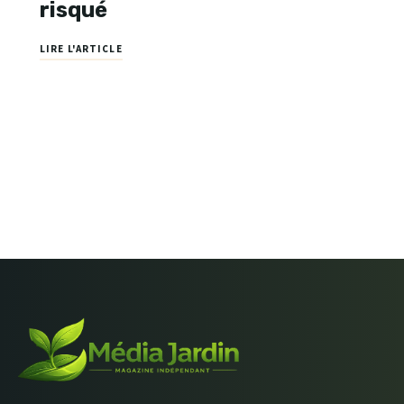
risqué
LIRE L'ARTICLE