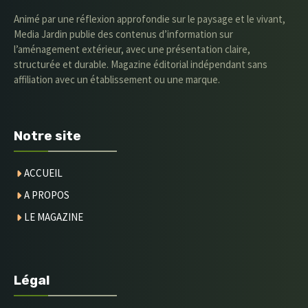
Animé par une réflexion approfondie sur le paysage et le vivant,
Media Jardin publie des contenus d’information sur
l’aménagement extérieur, avec une présentation claire,
structurée et durable. Magazine éditorial indépendant sans
affiliation avec un établissement ou une marque.
Notre site
ACCUEIL
A PROPOS
LE MAGAZINE
Légal