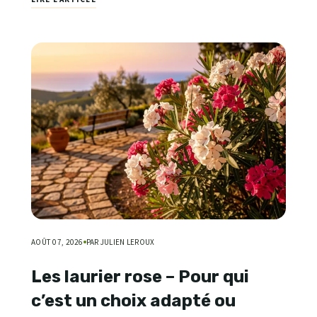
AOÛT 07, 2026
PAR JULIEN LEROUX
Les laurier rose – Pour qui
c’est un choix adapté ou