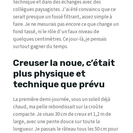
technique et dans des échanges avec des
collègues paysagistes. J'ai été convaincu que ce
serait presque un fossé filtrant, assez simple à
faire. Je ne mesurais pas encore ce que change un
fond tassé, ni le rôle d'un faux niveau de
quelques centimètres. Ce jour-là, je pensais
surtout gagner du temps.
Creuser la noue, c’était
plus physique et
technique que prévu
La première demi-journée, sous un soleil déjà
chaud, ma pelle rebondissait sur la croûte
compacte. Je visais 30 cm de creux et 1,2 m de
large, avec une pente douce sur toute la
longueur. Je passais le râteau tous les 50 cm pour