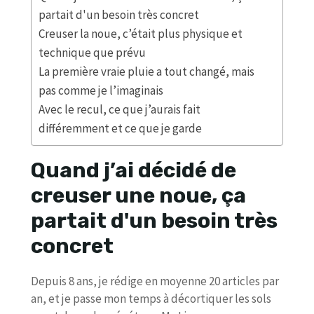
partait d'un besoin très concret
Creuser la noue, c’était plus physique et
technique que prévu
La première vraie pluie a tout changé, mais
pas comme je l’imaginais
Avec le recul, ce que j’aurais fait
différemment et ce que je garde
Quand j’ai décidé de
creuser une noue, ça
partait d'un besoin très
concret
Depuis 8 ans, je rédige en moyenne 20 articles par
an, et je passe mon temps à décortiquer les sols