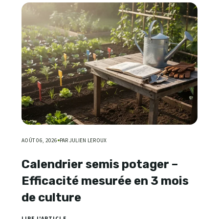
AOÛT 06, 2026
PAR JULIEN LEROUX
Calendrier semis potager –
Efficacité mesurée en 3 mois
de culture
LIRE L'ARTICLE