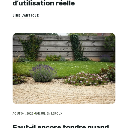
d’utilisation réelle
LIRE L'ARTICLE
AOÛT 04, 2026
PAR JULIEN LEROUX
Faut-il encore tondre quand