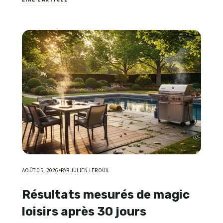
AOÛT 05, 2026
PAR JULIEN LEROUX
Résultats mesurés de magic
loisirs après 30 jours