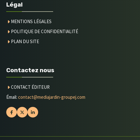
Légal
MENTIONS LÉGALES
POLITIQUE DE CONFIDENTIALITÉ
PLAN DU SITE
Contactez nous
CONTACT
ÉDITEUR
Émail:
contact@mediajardin-groupej.com