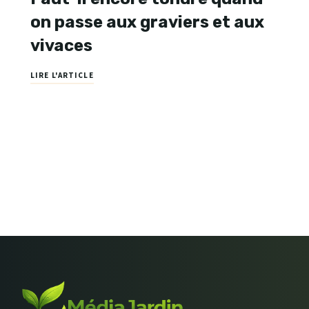
on passe aux graviers et aux
vivaces
LIRE L'ARTICLE