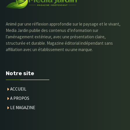
Animé par une réflexion approfondie sur le paysage et le vivant,
Media Jardin publie des contenus d’information sur
l’aménagement extérieur, avec une présentation claire,
structurée et durable. Magazine éditorial indépendant sans
affiliation avec un établissement ou une marque.
Notre site
ACCUEIL
A PROPOS
LE MAGAZINE