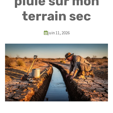
pluie sur mon
terrain sec
juin 11, 2026