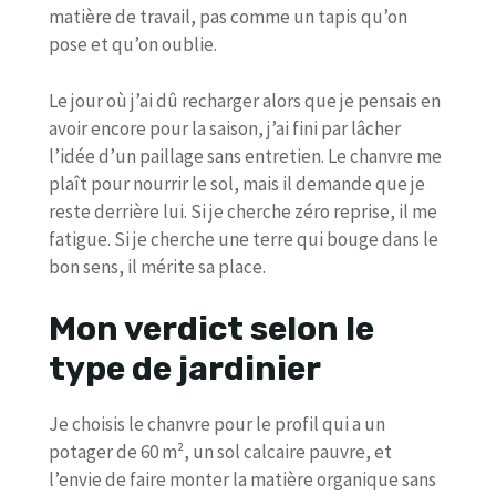
matière de travail, pas comme un tapis qu’on
pose et qu’on oublie.
Le jour où j’ai dû recharger alors que je pensais en
avoir encore pour la saison, j’ai fini par lâcher
l’idée d’un paillage sans entretien. Le chanvre me
plaît pour nourrir le sol, mais il demande que je
reste derrière lui. Si je cherche zéro reprise, il me
fatigue. Si je cherche une terre qui bouge dans le
bon sens, il mérite sa place.
Mon verdict selon le
type de jardinier
Je choisis le chanvre pour le profil qui a un
potager de 60 m², un sol calcaire pauvre, et
l’envie de faire monter la matière organique sans