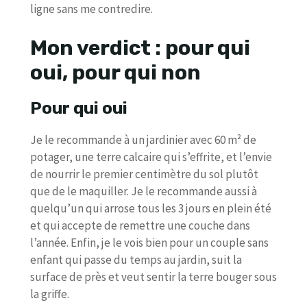
ligne sans me contredire.
Mon verdict : pour qui
oui, pour qui non
Pour qui oui
Je le recommande à un jardinier avec 60 m² de
potager, une terre calcaire qui s’effrite, et l’envie
de nourrir le premier centimètre du sol plutôt
que de le maquiller. Je le recommande aussi à
quelqu’un qui arrose tous les 3 jours en plein été
et qui accepte de remettre une couche dans
l’année. Enfin, je le vois bien pour un couple sans
enfant qui passe du temps au jardin, suit la
surface de près et veut sentir la terre bouger sous
la griffe.