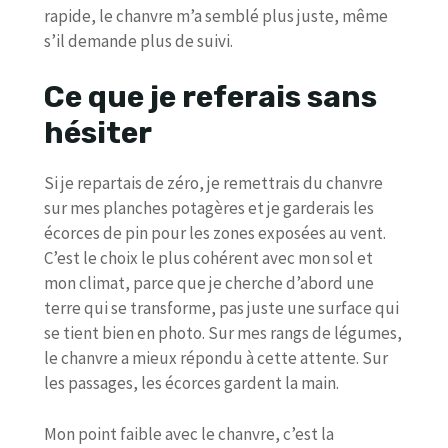
rapide, le chanvre m’a semblé plus juste, même
s’il demande plus de suivi.
Ce que je referais sans
hésiter
Si je repartais de zéro, je remettrais du chanvre
sur mes planches potagères et je garderais les
écorces de pin pour les zones exposées au vent.
C’est le choix le plus cohérent avec mon sol et
mon climat, parce que je cherche d’abord une
terre qui se transforme, pas juste une surface qui
se tient bien en photo. Sur mes rangs de légumes,
le chanvre a mieux répondu à cette attente. Sur
les passages, les écorces gardent la main.
Mon point faible avec le chanvre, c’est la