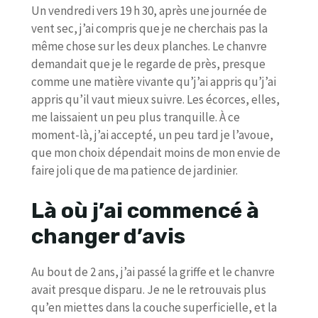
Un vendredi vers 19 h 30, après une journée de
vent sec, j’ai compris que je ne cherchais pas la
même chose sur les deux planches. Le chanvre
demandait que je le regarde de près, presque
comme une matière vivante qu’j’ai appris qu’j’ai
appris qu’il vaut mieux suivre. Les écorces, elles,
me laissaient un peu plus tranquille. À ce
moment-là, j’ai accepté, un peu tard je l’avoue,
que mon choix dépendait moins de mon envie de
faire joli que de ma patience de jardinier.
Là où j’ai commencé à
changer d’avis
Au bout de 2 ans, j’ai passé la griffe et le chanvre
avait presque disparu. Je ne le retrouvais plus
qu’en miettes dans la couche superficielle, et la