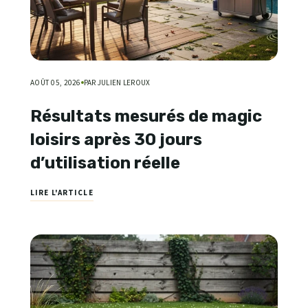
AOÛT 05, 2026
PAR JULIEN LEROUX
Résultats mesurés de magic
loisirs après 30 jours
d’utilisation réelle
LIRE L'ARTICLE