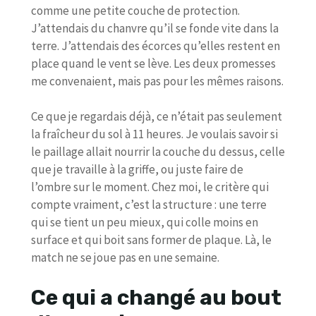
comme une petite couche de protection.
J’attendais du chanvre qu’il se fonde vite dans la
terre. J’attendais des écorces qu’elles restent en
place quand le vent se lève. Les deux promesses
me convenaient, mais pas pour les mêmes raisons.
Ce que je regardais déjà, ce n’était pas seulement
la fraîcheur du sol à 11 heures. Je voulais savoir si
le paillage allait nourrir la couche du dessus, celle
que je travaille à la griffe, ou juste faire de
l’ombre sur le moment. Chez moi, le critère qui
compte vraiment, c’est la structure : une terre
qui se tient un peu mieux, qui colle moins en
surface et qui boit sans former de plaque. Là, le
match ne se joue pas en une semaine.
Ce qui a changé au bout