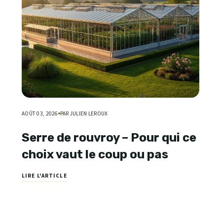
AOÛT 03, 2026
PAR JULIEN LEROUX
Serre de rouvroy – Pour qui ce
choix vaut le coup ou pas
LIRE L'ARTICLE