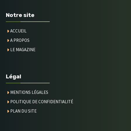
Notre site
ACCUEIL
A PROPOS
LE MAGAZINE
Légal
MENTIONS LÉGALES
POLITIQUE DE CONFIDENTIALITÉ
PLAN DU SITE