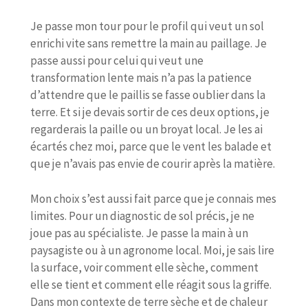
Je passe mon tour pour le profil qui veut un sol
enrichi vite sans remettre la main au paillage. Je
passe aussi pour celui qui veut une
transformation lente mais n’a pas la patience
d’attendre que le paillis se fasse oublier dans la
terre. Et si je devais sortir de ces deux options, je
regarderais la paille ou un broyat local. Je les ai
écartés chez moi, parce que le vent les balade et
que je n’avais pas envie de courir après la matière.
Mon choix s’est aussi fait parce que je connais mes
limites. Pour un diagnostic de sol précis, je ne
joue pas au spécialiste. Je passe la main à un
paysagiste ou à un agronome local. Moi, je sais lire
la surface, voir comment elle sèche, comment
elle se tient et comment elle réagit sous la griffe.
Dans mon contexte de terre sèche et de chaleur