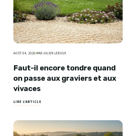
AOÛT 04, 2026
PAR JULIEN LEROUX
Faut-il encore tondre quand
on passe aux graviers et aux
vivaces
LIRE L'ARTICLE